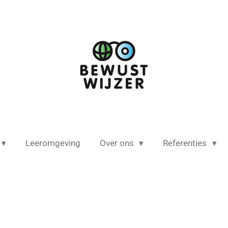
Leeromgeving
Over ons
Referenties