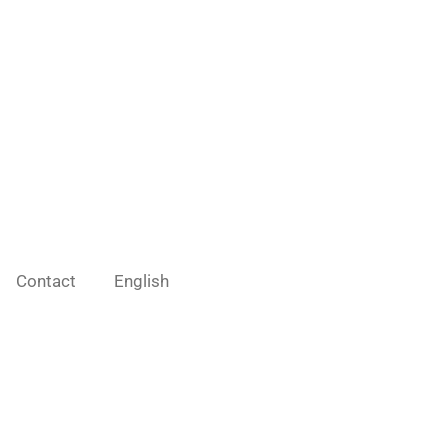
Contact
English