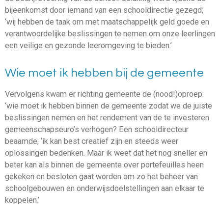
bijeenkomst door iemand van een schooldirectie gezegd;
‘wij hebben de taak om met maatschappelijk geld goede en
verantwoordelijke beslissingen te nemen om onze leerlingen
een veilige en gezonde leeromgeving te bieden.’
Wie moet ik hebben bij de gemeente
Vervolgens kwam er richting gemeente de (nood!)oproep:
‘wie moet ik hebben binnen de gemeente zodat we de juiste
beslissingen nemen en het rendement van de te investeren
gemeenschapseuro’s verhogen? Een schooldirecteur
beaamde; ‘ik kan best creatief zijn en steeds weer
oplossingen bedenken. Maar ik weet dat het nog sneller en
beter kan als binnen de gemeente over portefeuilles heen
gekeken en besloten gaat worden om zo het beheer van
schoolgebouwen en onderwijsdoelstellingen aan elkaar te
koppelen.’