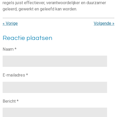
regels juist effectiever, verantwoordelijker en duurzamer
geleerd, gewerkt en geleefd kan worden.
«
Vorige
Volgende
»
Reactie plaatsen
Naam *
E-mailadres *
Bericht *