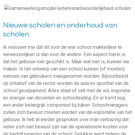
Nieuwe scholen en onderhoud van
scholen
Ik realiseer me dat dit voor de ene school makkelijker te
verwezenlijken is dan voor de andere. Een aspect hierin is
dat het gebouw niet geschikt is. Maar wat niet is, kunnen we
maken. In het ontwerp van een school kunnen (of moeten)
wensen van gebruikers meegenomen worden. Bijvoorbeeld
op initiatief van de rector worden de aula en sporthal van de
school gesepareerd. Alles staat of valt met de wil, inspiratie
en energie van docenten en schoolleiding. En er komt nog
een ander belangrijk component bij kijken. Schoolmanagers
zullen zich bewust moeten worden van de exploitatie van het
gebouw. Ik heb al eerder gesproken over mijn verbazing dat
velen zich niet bewust zijn van de operationele kosten voor
de bedrijfsvoering van de school. Gelukkig werd tijdens de